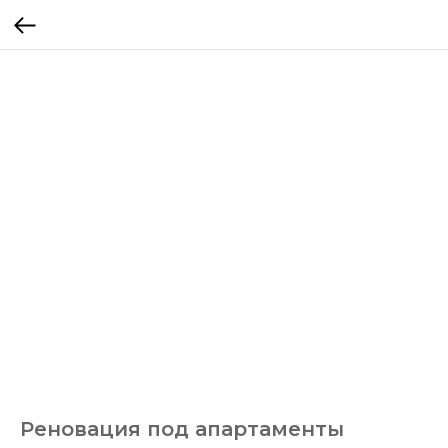
Реновация под апартаменты