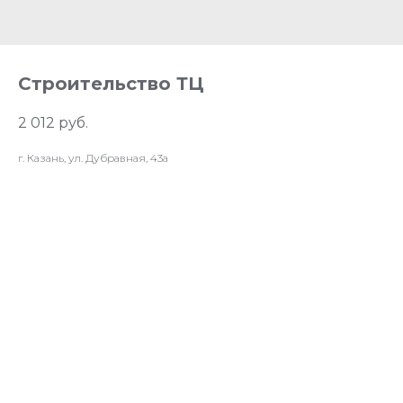
Cтроительство ТЦ
2 012
руб.
г. Казань, ул. Дубравная, 43а