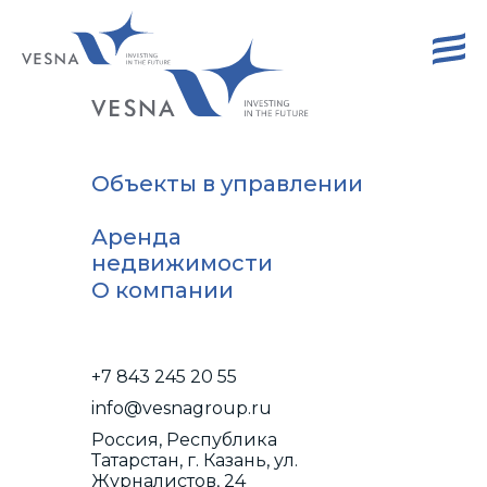
Объекты в управлении
Аренда
недвижимости
О компании
+7 843 245 20 55
info@vesnagroup.ru
Россия, Республика
Татарстан, г. Казань, ул.
Журналистов, 24