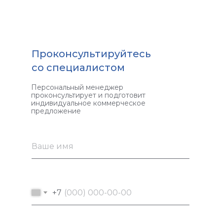
Проконсультируйтесь
со специалистом
Персональный менеджер
проконсультирует и подготовит
индивидуальное коммерческое
предложение
Ваше имя
+7