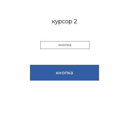
курсор 2
кнопка
кнопка