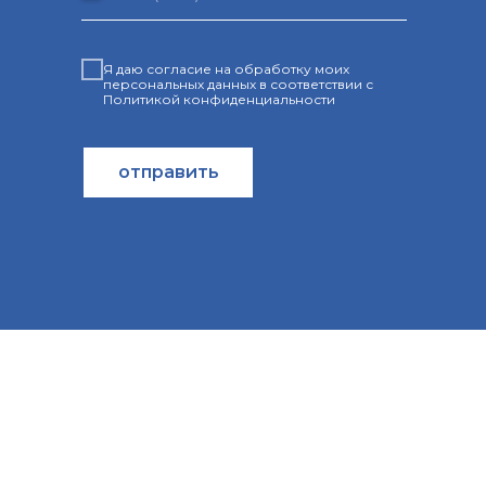
Я даю согласие на обработку моих
персональных данных в соответствии с
Политикой конфиденциальности
отправить